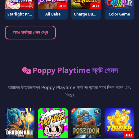
Starlight Princess
Ali Baba
Charge Buffalo
Color Game
আরও জনপ্রিয় গেমস দেখুন
Poppy Playtime স্লট গেমস
আমাদের উত্তেজনাপূর্ণ Poppy Playtime স্লট সংগ্রহের সাথে স্পিন করুন এবং
জিতুন