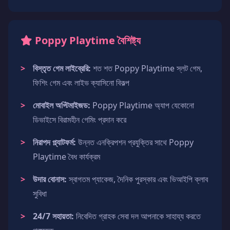
Poppy Playtime বৈশিষ্ট্য
বিস্তৃত গেম লাইব্রেরি:
শত শত Poppy Playtime স্লট গেম,
ফিশিং গেম এবং লাইভ ক্যাসিনো বিকল্প
মোবাইল অপ্টিমাইজড:
Poppy Playtime অ্যাপ যেকোনো
ডিভাইসে বিরামহীন গেমিং প্রদান করে
নিরাপদ প্ল্যাটফর্ম:
উন্নত এনক্রিপশন প্রযুক্তির সাথে Poppy
Playtime বৈধ কার্যক্রম
উদার বোনাস:
স্বাগতম প্যাকেজ, দৈনিক পুরস্কার এবং ভিআইপি ক্লাব
সুবিধা
24/7 সহায়তা:
নিবেদিত গ্রাহক সেবা দল আপনাকে সাহায্য করতে