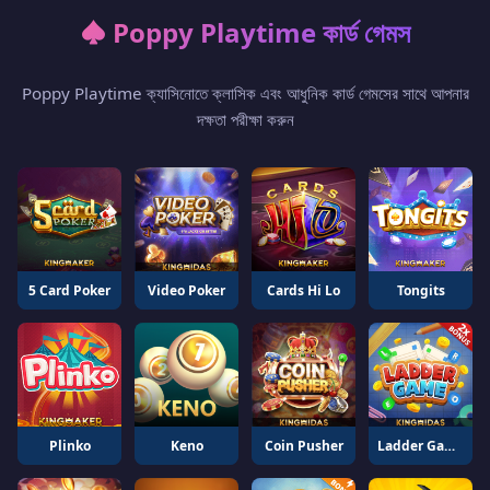
Poppy Playtime কার্ড গেমস
Poppy Playtime ক্যাসিনোতে ক্লাসিক এবং আধুনিক কার্ড গেমসের সাথে আপনার
দক্ষতা পরীক্ষা করুন
5 Card Poker
Video Poker
Cards Hi Lo
Tongits
Plinko
Keno
Coin Pusher
Ladder Game